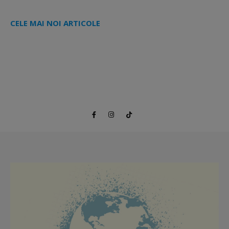
CELE MAI NOI ARTICOLE