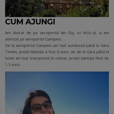
CUM AJUNGI
Am zburat de pe aeroportul din Cluj, cu Wizz-ul, și am
aterizat pe aeroportul Ciampino..
De la aeroportul Ciampino am luat autobuzul până la Gara
Temini, prețul biletului a fost 6 euro, iar de la Gara până la
hotel am luat transportul în comun, prețul biletului fiind de
1,5 euro.