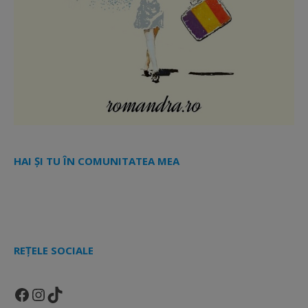
HAI ȘI TU ÎN COMUNITATEA MEA
REȚELE SOCIALE
Facebook
Instagram
TikTok