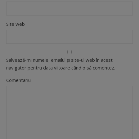
Site web
Salvează-mi numele, emailul și site-ul web în acest
navigator pentru data viitoare când o să comentez.
Comentariu