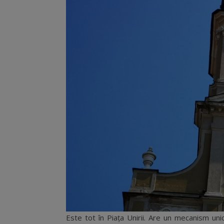
Este tot în Piața Unirii. Are un mecanism unic