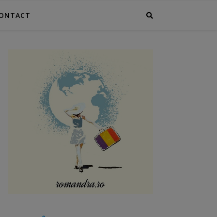
ONTACT